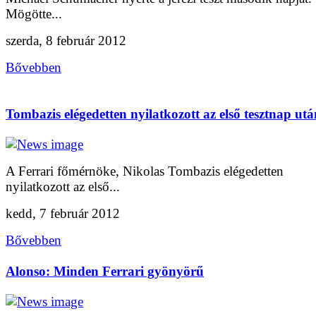
Mögötte...
szerda, 8 február 2012
Bővebben
Tombazis elégedetten nyilatkozott az első tesztnap utá
A Ferrari főmérnöke, Nikolas Tombazis elégedetten
nyilatkozott az első...
kedd, 7 február 2012
Bővebben
Alonso: Minden Ferrari gyönyörű