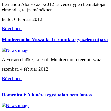
Fernando Alonso az F2012-es versenygép bemutatóján
elmondta, teljes mértékben...
hétfő, 6 február 2012
Bővebben
Montezemolo: Vissza kell térnünk a győzelem útjára
A Ferrari elnöke, Luca di Montezemolo szerint ez az...
szombat, 4 február 2012
Bővebben
Domenicali: A kinézet egyáltalán nem fontos