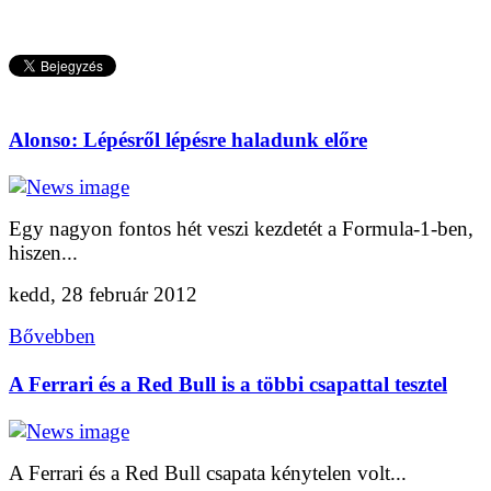
Alonso: Lépésről lépésre haladunk előre
Egy nagyon fontos hét veszi kezdetét a Formula-1-ben,
hiszen...
kedd, 28 február 2012
Bővebben
A Ferrari és a Red Bull is a többi csapattal tesztel
A Ferrari és a Red Bull csapata kénytelen volt...