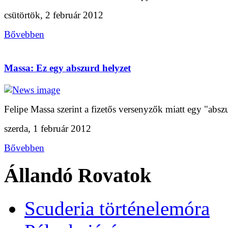
csütörtök, 2 február 2012
Bővebben
Massa: Ez egy abszurd helyzet
Felipe Massa szerint a fizetős versenyzők miatt egy "abszu
szerda, 1 február 2012
Bővebben
Állandó Rovatok
Scuderia történelemóra