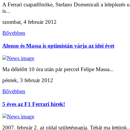
A Ferrari csapatfőnöke, Stefano Domenicali a leleplezés u
is...
szombat, 4 február 2012
Bővebben
Alonso és Massa is optimistán várja az idei évet
Ma délelőtt 10 óra után pár perccel Felipe Massa...
péntek, 3 február 2012
Bővebben
5 éves az F1 Ferrari hírek!
2007. február 2. az oldal születésnapja. Tehát ma lettünk..