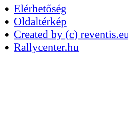
Elérhetőség
Oldaltérkép
Created by (c) reventis.e
Rallycenter.hu