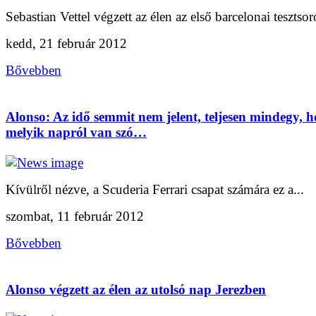
Sebastian Vettel végzett az élen az első barcelonai tesztsoro
kedd, 21 február 2012
Bővebben
Alonso: Az idő semmit nem jelent, teljesen mindegy, 
melyik napról van szó…
Kívülről nézve, a Scuderia Ferrari csapat számára ez a...
szombat, 11 február 2012
Bővebben
Alonso végzett az élen az utolsó nap Jerezben