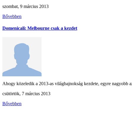
szombat, 9 március 2013
Bővebben
Domenicali: Melbourne csak a kezdet
Ahogy közeledik a 2013-as világbajnokság kezdete, egyre nagyobb az
csütörtök, 7 március 2013
Bővebben