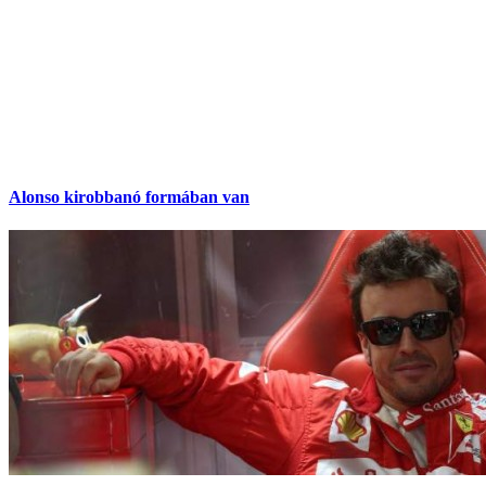
Alonso kirobbanó formában van