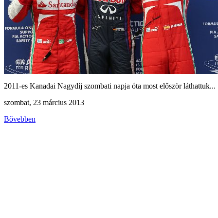
2011-es Kanadai Nagydíj szombati napja óta most először láthattuk...
szombat, 23 március 2013
Bővebben