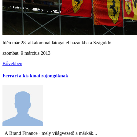
Idén már 28. alkalommal látogat el hazánkba a Száguldó...
szombat, 9 március 2013
Bővebben
Ferrari a kis kínai rajongóknak
A Brand Finance - mely világvezető a márkák...