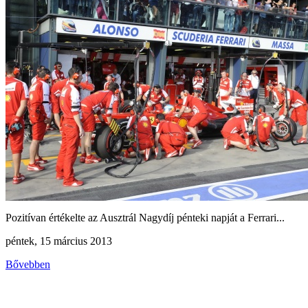
Pozitívan értékelte az Ausztrál Nagydíj pénteki napját a Ferrari...
péntek, 15 március 2013
Bővebben