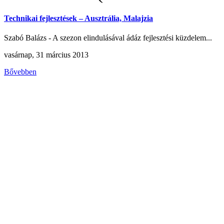
Technikai fejlesztések – Ausztrália, Malajzia
Szabó Balázs - A szezon elindulásával ádáz fejlesztési küzdelem...
vasárnap, 31 március 2013
Bővebben