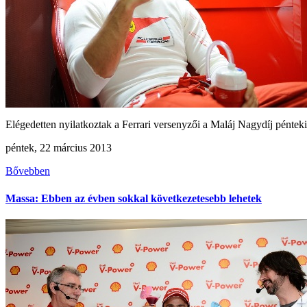
Elégedetten nyilatkoztak a Ferrari versenyzői a Maláj Nagydíj pénteki.
péntek, 22 március 2013
Bővebben
Massa: Ebben az évben sokkal következetesebb lehetek