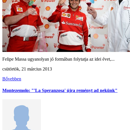
Felipe Massa ugyanolyan jó formában folytatja az idei évet,...
csütörtök, 21 március 2013
Bővebben
Montezemolo: "'La Speranzosa' újra reményt ad nekünk"