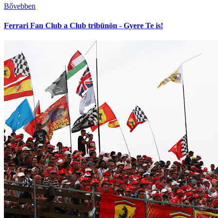
Bővebben
Ferrari Fan Club a Club tribünön - Gyere Te is!