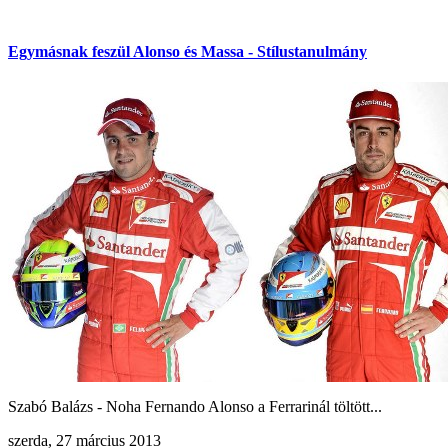
Egymásnak feszül Alonso és Massa - Stílustanulmány
Szabó Balázs - Noha Fernando Alonso a Ferrarinál töltött...
szerda, 27 március 2013