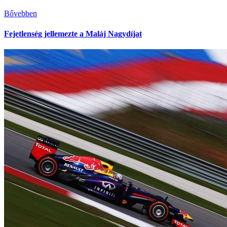
Bővebben
Fejetlenség jellemezte a Maláj Nagydíjat