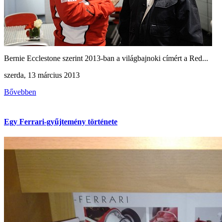
Bernie Ecclestone szerint 2013-ban a világbajnoki címért a Red...
szerda, 13 március 2013
Bővebben
Egy Ferrari-gyűjtemény története