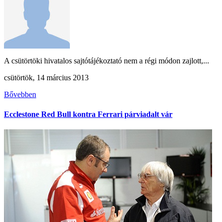
A csütörtöki hivatalos sajtótájékoztató nem a régi módon zajlott,...
csütörtök, 14 március 2013
Bővebben
Ecclestone Red Bull kontra Ferrari párviadalt vár