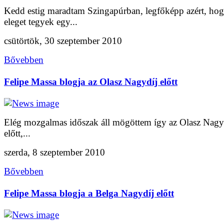
Kedd estig maradtam Szingapúrban, legfőképp azért, ho
eleget tegyek egy...
csütörtök, 30 szeptember 2010
Bővebben
Felipe Massa blogja az Olasz Nagydíj előtt
Elég mozgalmas időszak áll mögöttem így az Olasz Nagy
előtt,...
szerda, 8 szeptember 2010
Bővebben
Felipe Massa blogja a Belga Nagydíj előtt