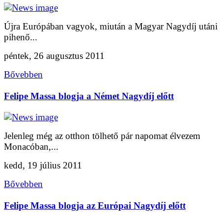
Újra Európában vagyok, miután a Magyar Nagydíj utáni
pihenő...
péntek, 26 augusztus 2011
Bővebben
Felipe Massa blogja a Német Nagydíj előtt
Jelenleg még az otthon tölhető pár napomat élvezem
Monacóban,...
kedd, 19 július 2011
Bővebben
Felipe Massa blogja az Európai Nagydíj előtt