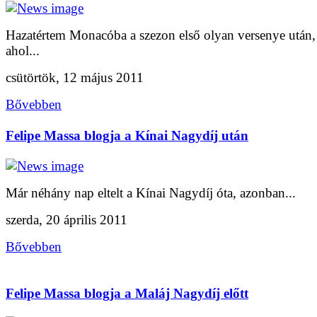
Hazatértem Monacóba a szezon első olyan versenye után,
ahol...
csütörtök, 12 május 2011
Bővebben
Felipe Massa blogja a Kínai Nagydíj után
Már néhány nap eltelt a Kínai Nagydíj óta, azonban...
szerda, 20 április 2011
Bővebben
Felipe Massa blogja a Maláj Nagydíj előtt