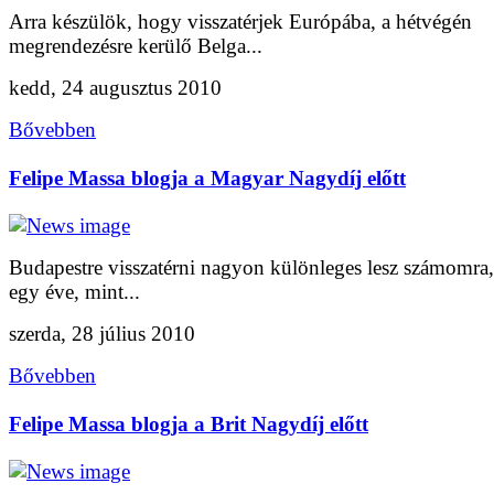
Arra készülök, hogy visszatérjek Európába, a hétvégén
megrendezésre kerülő Belga...
kedd, 24 augusztus 2010
Bővebben
Felipe Massa blogja a Magyar Nagydíj előtt
Budapestre visszatérni nagyon különleges lesz számomra,
egy éve, mint...
szerda, 28 július 2010
Bővebben
Felipe Massa blogja a Brit Nagydíj előtt