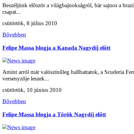
Beszéljünk először a világbajnokságról, bár sajnos a brazi
csapat...
csütörtök, 8 július 2010
Bővebben
Felipe Massa blogja a Kanada Nagydíj előtt
Amint arról már valószínűleg hallhattatok, a Scuderia Ferr
versenyzője leszek...
csütörtök, 10 június 2010
Bővebben
Felipe Massa blogja a Török Nagydíj előtt