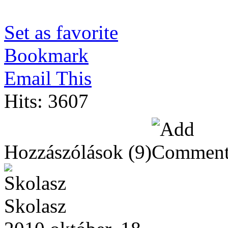
Set as favorite
Bookmark
Email This
Hits: 3607
Hozzászólások
(9)
Skolasz