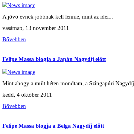
A jövő évnek jobbnak kell lennie, mint az idei...
vasárnap, 13 november 2011
Bővebben
Felipe Massa blogja a Japán Nagydíj előtt
Mint ahogy a múlt héten mondtam, a Szingapúri Nagydíj.
kedd, 4 október 2011
Bővebben
Felipe Massa blogja a Belga Nagydíj előtt