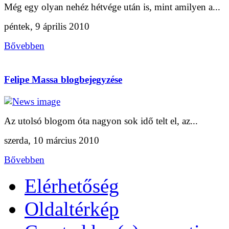
Még egy olyan nehéz hétvége után is, mint amilyen a...
péntek, 9 április 2010
Bővebben
Felipe Massa blogbejegyzése
Az utolsó blogom óta nagyon sok idő telt el, az...
szerda, 10 március 2010
Bővebben
Elérhetőség
Oldaltérkép